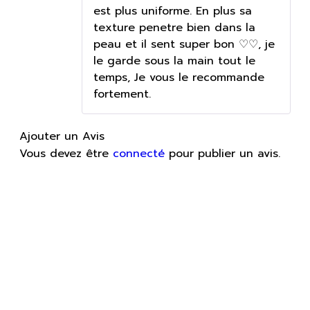
est plus uniforme. En plus sa
texture penetre bien dans la
peau et il sent super bon ♡♡, je
le garde sous la main tout le
temps, Je vous le recommande
fortement.
Ajouter un Avis
Vous devez être
connecté
pour publier un avis.