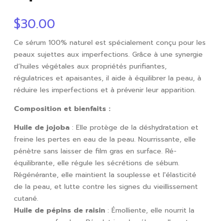
$
30.00
Ce sérum 100% naturel est spécialement conçu pour les
peaux sujettes aux imperfections. Grâce à une synergie
d’huiles végétales aux propriétés purifiantes,
régulatrices et apaisantes, il aide à équilibrer la peau, à
réduire les imperfections et à prévenir leur apparition.
Composition et bienfaits :
Huile de jojoba
: Elle protège de la déshydratation et
freine les pertes en eau de la peau. Nourrissante, elle
pénètre sans laisser de film gras en surface. Ré-
équilibrante, elle régule les sécrétions de sébum.
Régénérante, elle maintient la souplesse et l'élasticité
de la peau, et lutte contre les signes du vieillissement
cutané.
Huile de pépins de raisin
: Émolliente, elle nourrit la