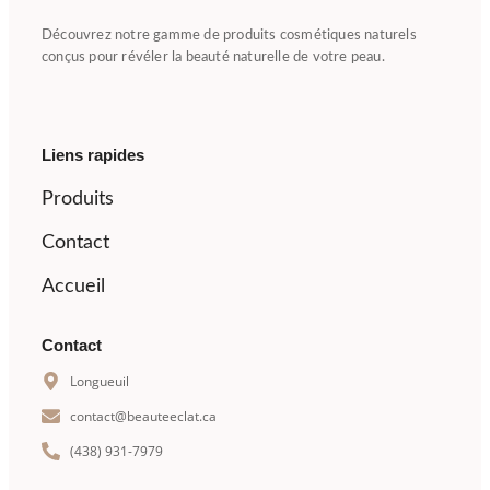
Découvrez notre gamme de produits cosmétiques naturels
conçus pour révéler la beauté naturelle de votre peau.
Liens rapides
Produits
Contact
Accueil
Contact
Longueuil
contact@beauteeclat.ca
(438) 931-7979