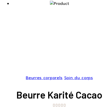
Beurres corporels
Soin du corps
Beurre Karité Cacao