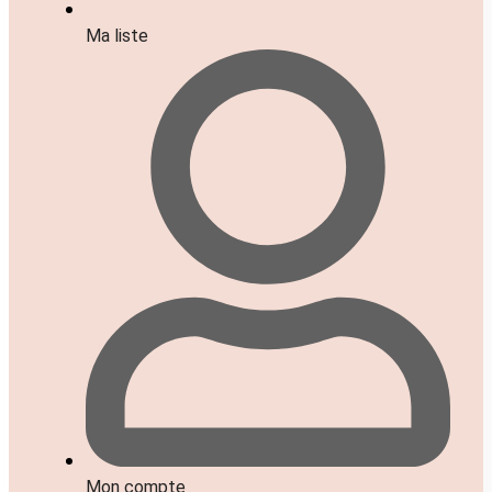
Ma liste
Mon compte