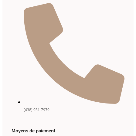
(438) 931-7979
Moyens de paiement