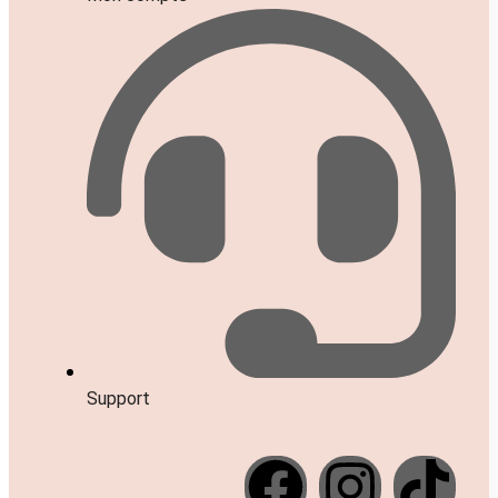
Support