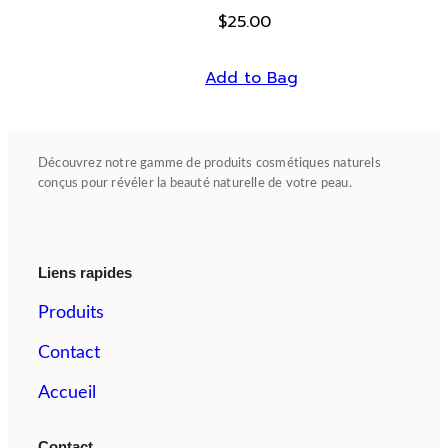
$
25.00
Add to Bag
Découvrez notre gamme de produits cosmétiques naturels
conçus pour révéler la beauté naturelle de votre peau.
Liens rapides
Produits
Contact
Accueil
Contact