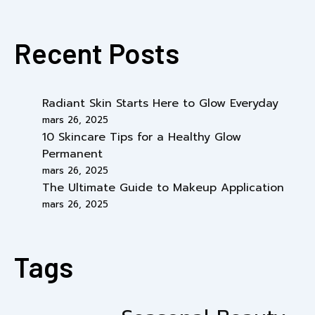
Recent Posts
Radiant Skin Starts Here to Glow Everyday
mars 26, 2025
10 Skincare Tips for a Healthy Glow
Permanent
mars 26, 2025
The Ultimate Guide to Makeup Application
mars 26, 2025
Tags