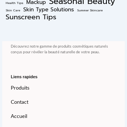
Seasonal Beauty
Mackup
Health Tips
Skin Type Solutions
Skin Care
Summer Skincare
Sunscreen Tips
Découvrez notre gamme de produits cosmétiques naturels
conçus pour révéler la beauté naturelle de votre peau.
Liens rapides
Produits
Contact
Accueil