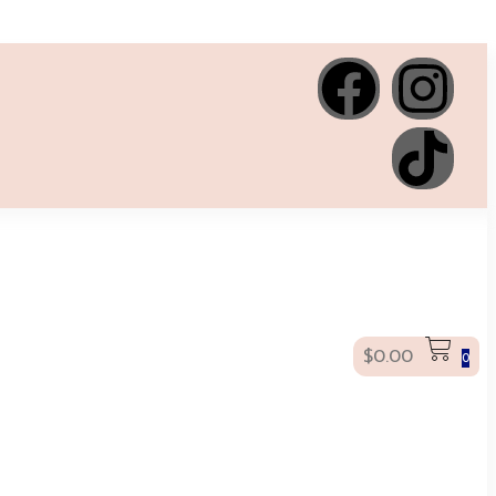
$
0.00
0