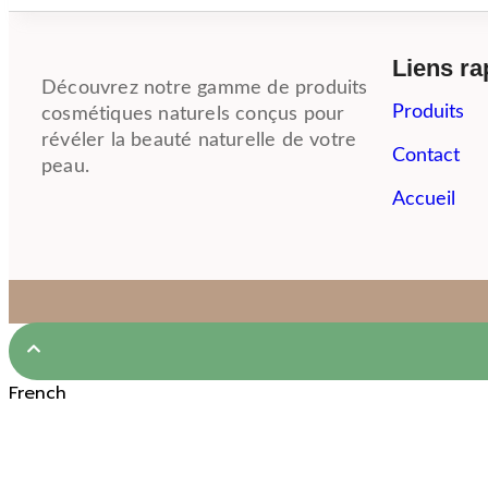
Liens ra
Découvrez notre gamme de produits
Produits
cosmétiques naturels conçus pour
révéler la beauté naturelle de votre
Contact
peau.
Accueil
French