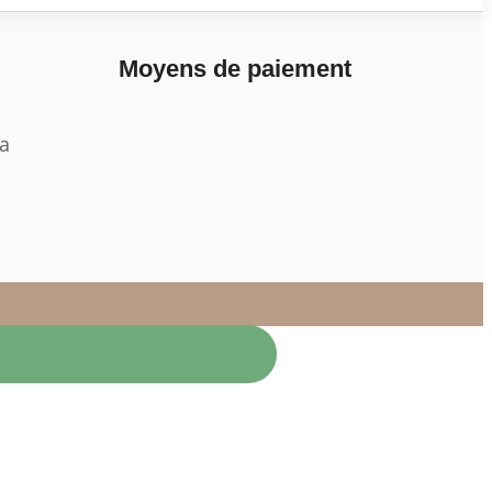
Moyens de paiement
a